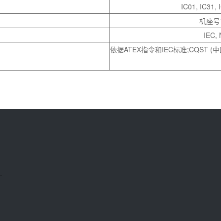
IC01, IC31,
机座号71
IEC,
依据ATEX指令和IEC标准;CQST (中