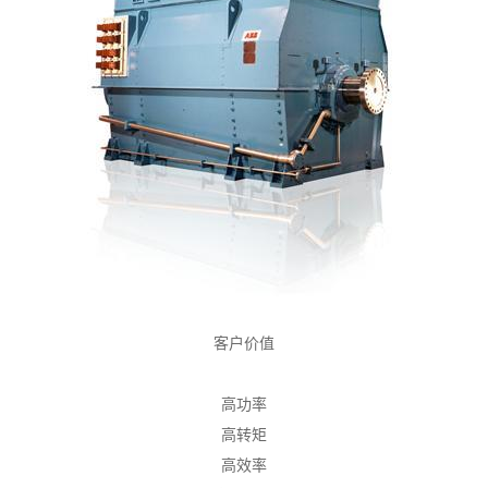
客户价值
高功率
高转矩
高效率