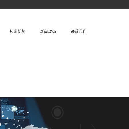
技术优势
新闻动态
联系我们
机
ABB中国
标准低压电机
ABB征程
防爆电机
ABB技术
正压型电机
ABB发展
同步电机
特殊应用电机
增安型电机
无火花型电机
机
专用电机
农场用电机
暖通空调电机
交电机